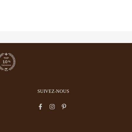
SUIVEZ-NOUS