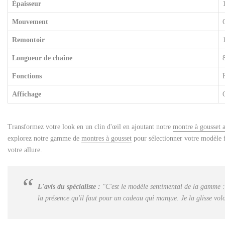
Épaisseur
Mouvement
Remontoir
Longueur de chaîne
Fonctions
Affichage
Transformez votre look en un clin d'œil en ajoutant notre
montre à gousset 
explorez notre gamme de
montres à gousset
pour sélectionner votre modèle f
votre allure.
L'avis du spécialiste :
"C'est le modèle sentimental de la gamme : l
la présence qu'il faut pour un cadeau qui marque. Je la glisse vol